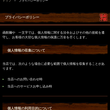
トップ
›
プライバシーポリシー
プライバシーポリシー
函館麺や 一文字では、個人情報に関する法令およびその他の規範を遵
守し、お客様の大切な個人情報の保護に万全を尽くします。
個人情報の収集について
当店では、次のような場合に必要な範囲で個人情報を収集することがあ
ります。
当店へのお問い合わせ時
当店へのサービスお申し込み時
個人情報の利用目的について