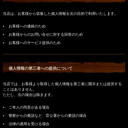
当店は、お客様から収集した個人情報を次の目的で利用いたします。
お客様への連絡のため
お客様からのお問い合せに対する回答のため
お客様へのサービス提供のため
個人情報の第三者への提供について
当店では、お客様より取得した個人情報を第三者に開示または提供する
ことはありません。
ただし、次の場合は除きます。
ご本人の同意がある場合
警察からの要請など、官公署からの要請の場合
法律の適用を受ける場合