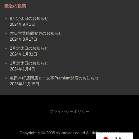
最近の投稿
9月定休日のお知らせ
2024年9月1日
本日営業時間変更のお知らせ
2024年8月17日
2月定休日のお知らせ
2024年1月31日
1月定休日のお知らせ
2024年1月4日
亀田本町店閉店と一文字Premium開店のお知らせ
2023年11月15日
プライバシーポリシー
Copyright © 2005 sk-project co.ltd All rights reserved.