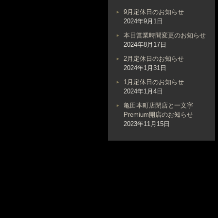
9月定休日のお知らせ
2024年9月1日
本日営業時間変更のお知らせ
2024年8月17日
2月定休日のお知らせ
2024年1月31日
1月定休日のお知らせ
2024年1月4日
亀田本町店閉店と一文字
Premium開店のお知らせ
2023年11月15日