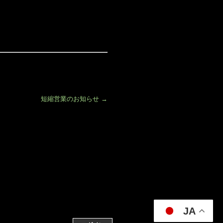
短縮営業のお知らせ
→
JA