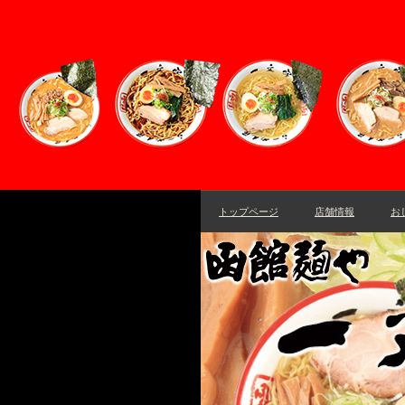
トップページ
店舗情報
お