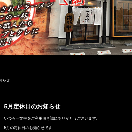
知らせ
5月定休日のお知らせ
いつも一文字をご利用頂き誠にありがとうございます。
5月の定休日のお知らせです。