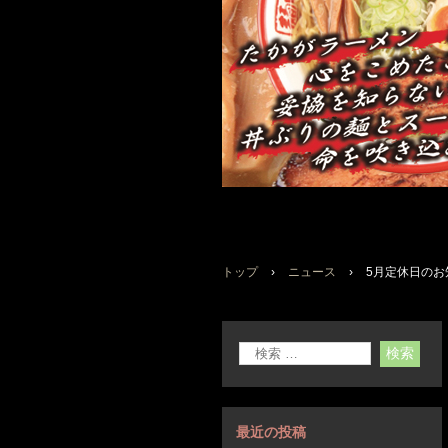
トップ
›
ニュース
›
5月定休日のお
最近の投稿