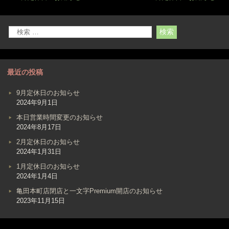
最近の投稿
9月定休日のお知らせ
2024年9月1日
本日営業時間変更のお知らせ
2024年8月17日
2月定休日のお知らせ
2024年1月31日
1月定休日のお知らせ
2024年1月4日
亀田本町店閉店と一文字Premium開店のお知らせ
2023年11月15日