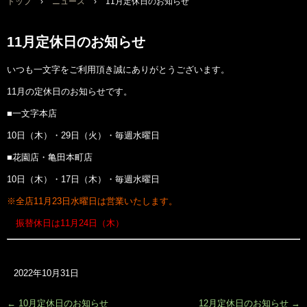
トップ
›
ニュース
›
11月定休日のお知らせ
11月定休日のお知らせ
いつも一文字をご利用頂き誠にありがとうございます。
11月の定休日のお知らせです。
■一文字本店
10日（木）・29日（火）・毎週水曜日
■花園店・亀田本町店
10日（木）・17日（木）・毎週水曜日
※全店11月23日水曜日は営業いたします。
振替休日は11月24日（木）
2022年10月31日
←
10月定休日のお知らせ
12月定休日のお知らせ
→