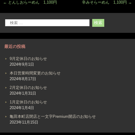
←
とんしおらーめん 1,100円
辛みそらーめん 1,100円
→
最近の投稿
9月定休日のお知らせ
2024年9月1日
本日営業時間変更のお知らせ
2024年8月17日
2月定休日のお知らせ
2024年1月31日
1月定休日のお知らせ
2024年1月4日
亀田本町店閉店と一文字Premium開店のお知らせ
2023年11月15日