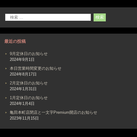
最近の投稿
9月定休日のお知らせ
2024年9月1日
本日営業時間変更のお知らせ
2024年8月17日
2月定休日のお知らせ
2024年1月31日
1月定休日のお知らせ
2024年1月4日
亀田本町店閉店と一文字Premium開店のお知らせ
2023年11月15日